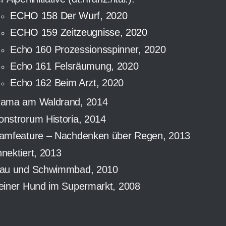
ECHO 158 Der Wurf, 2020
ECHO 159 Zeitzeugnisse, 2020
Echo 160 Prozessionsspinner, 2020
Echo 161 Felsräumung, 2020
Echo 162 Beim Arzt, 2020
rama am Waldrand, 2014
nstrorum Historia, 2014
amfeature – Nachdenken über Regen, 2013
nektiert, 2013
rau und Schwimmbad, 2010
einer Hund im Supermarkt, 2008